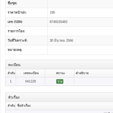
ชื่อชุด:
ราคาหน้าปก:
195
เลข ISBN:
9749155483
รายการโยง:
วันที่วิเคราะห์:
30 มีนาคม 2566
หมายเหตุ:
ทะเบียน
ลำดับ
เลขทะเบียน
สถานะ
คำอธิบาย
1
041228
ว่าง
หัวเรื่อง
ลำดับ
ชื่อหัวเรื่อง