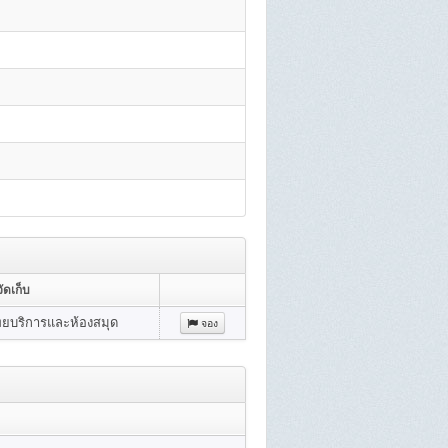
ัดเก็บ
ทยบริการและห้องสมุด
จอง