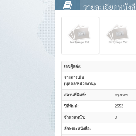
รายละเอียดหนังส
เลขผู้แต่ง:
รายการเพิ่ม
(บุคคล/หน่วยงาน):
สถานที่พิมพ์:
กรุงเทพ
ปีที่พิมพ์:
2553
จำนวนหน้า:
0
ลักษณะหนังสือ: