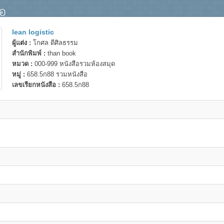
ือ
lean logistic
ผู้แต่ง :
โกศล ดีศิลธรรม
สำนักพิมพ์ :
than book
หมวด :
000-999 หนังสือรวมห้องสมุด
หมู่ :
658.5ก88 รวมหนังสือ
เลขเรียกหนังสือ :
658.5ก88