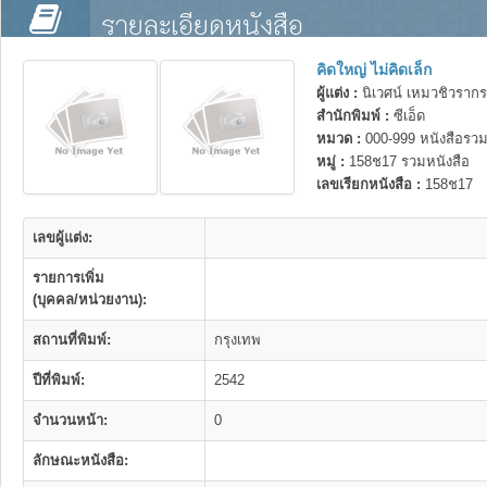
รายละเอียดหนังสือ
คิดใหญ่ ไม่คิดเล็ก
ผู้แต่ง :
นิเวศน์ เหมวชิวรากร
สำนักพิมพ์ :
ซีเอ็ด
หมวด :
000-999 หนังสือรวม
หมู่ :
158ช17 รวมหนังสือ
เลขเรียกหนังสือ :
158ช17
เลขผู้แต่ง:
รายการเพิ่ม
(บุคคล/หน่วยงาน):
สถานที่พิมพ์:
กรุงเทพ
ปีที่พิมพ์:
2542
จำนวนหน้า:
0
ลักษณะหนังสือ: