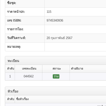
ชื่อชุด:
ราคาหน้าปก:
115
เลข ISBN:
9745340936
รายการโยง:
วันที่วิเคราะห์:
20 กุมภาพันธ์ 2567
หมายเหตุ:
ทะเบียน
ลำดับ
เลขทะเบียน
สถานะ
คำอธิบาย
1
044562
ว่าง
หัวเรื่อง
ลำดับ
ชื่อหัวเรื่อง