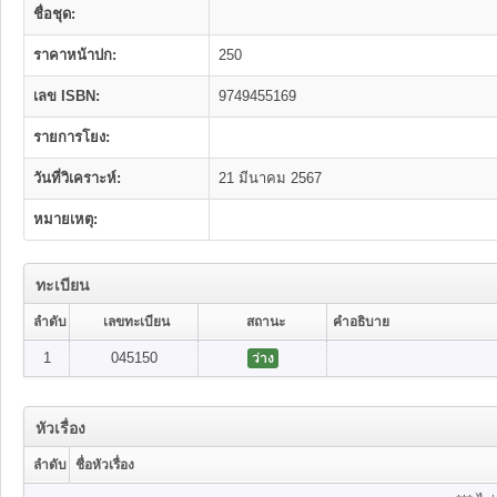
ชื่อชุด:
ราคาหน้าปก:
250
เลข ISBN:
9749455169
รายการโยง:
วันที่วิเคราะห์:
21 มีนาคม 2567
หมายเหตุ:
ทะเบียน
ลำดับ
เลขทะเบียน
สถานะ
คำอธิบาย
1
045150
ว่าง
หัวเรื่อง
ลำดับ
ชื่อหัวเรื่อง