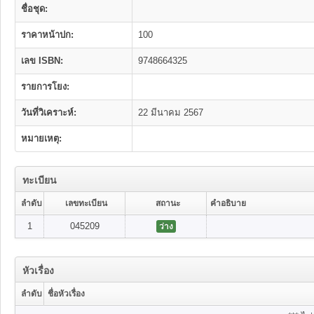
ชื่อชุด:
ราคาหน้าปก:
100
เลข ISBN:
9748664325
รายการโยง:
วันที่วิเคราะห์:
22 มีนาคม 2567
หมายเหตุ:
ทะเบียน
ลำดับ
เลขทะเบียน
สถานะ
คำอธิบาย
1
045209
ว่าง
หัวเรื่อง
ลำดับ
ชื่อหัวเรื่อง