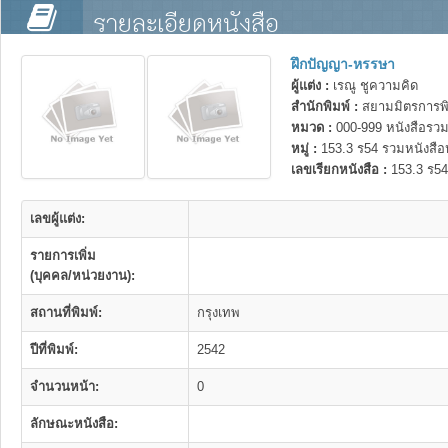
รายละเอียดหนังสือ
ฝึกปัญญา-หรรษา
ผู้แต่ง :
เรณู ชูความคิด
สำนักพิมพ์ :
สยามมิตรการพิ
หมวด :
000-999 หนังสือรวม
หมู่ :
153.3 ร54 รวมหนังสือ
เลขเรียกหนังสือ :
153.3 ร54
เลขผู้แต่ง:
รายการเพิ่ม
(บุคคล/หน่วยงาน):
สถานที่พิมพ์:
กรุงเทพ
ปีที่พิมพ์:
2542
จำนวนหน้า:
0
ลักษณะหนังสือ: