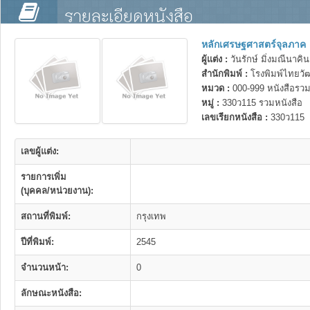
รายละเอียดหนังสือ
หลักเศรษฐศาสตร์จุลภาค
ผู้แต่ง :
วันรักษ์ มิ่งมณีนาคิน
สำนักพิมพ์ :
โรงพิมพ์ไทยวั
หมวด :
000-999 หนังสือรวม
หมู่ :
330ว115 รวมหนังสือ
เลขเรียกหนังสือ :
330ว115
เลขผู้แต่ง:
รายการเพิ่ม
(บุคคล/หน่วยงาน):
สถานที่พิมพ์:
กรุงเทพ
ปีที่พิมพ์:
2545
จำนวนหน้า:
0
ลักษณะหนังสือ: