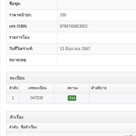
ชื่อชุด:
ราคาหน้าปก:
330
เลข ISBN:
9789740853053
รายการโยง:
วันที่วิเคราะห์:
13 มิถุนายน 2567
หมายเหตุ:
ทะเบียน
ลำดับ
เลขทะเบียน
สถานะ
คำอธิบาย
1
047030
ว่าง
หัวเรื่อง
ลำดับ
ชื่อหัวเรื่อง