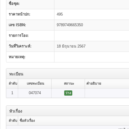
ชื่อชุด:
ราคาหน้าปก:
495
เลข ISBN:
9789749665350
รายการโยง:
วันที่วิเคราะห์:
18 มิถุนายน 2567
หมายเหตุ:
ทะเบียน
ลำดับ
เลขทะเบียน
สถานะ
คำอธิบาย
1
047074
ว่าง
หัวเรื่อง
ลำดับ
ชื่อหัวเรื่อง