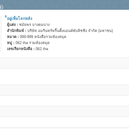
ือ
ิิอยู่เพื่อโลกหลัง
ผู้แต่ง :
ชมัยพร บางคมบาง
สำนักพิมพ์ :
บริษัท อมรินทร์พริ้นติ้งแอนด์พับลิชชิ่ง จำกัด (มหาชน)
หมวด :
000-999 หนังสือรวมห้องสมุด
หมู่ :
062 tha รวมห้องสมุด
เลขเรียกหนังสือ :
062 tha