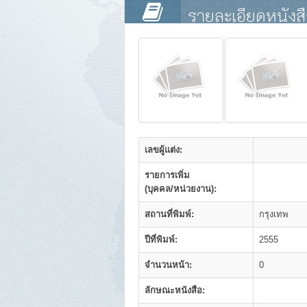
รายละเอียดหนังส
เลขผู้แต่ง:
รายการเพิ่ม
(บุคคล/หน่วยงาน):
สถานที่พิมพ์:
กรุงเทพ
ปีที่พิมพ์:
2555
จำนวนหน้า:
0
ลักษณะหนังสือ: