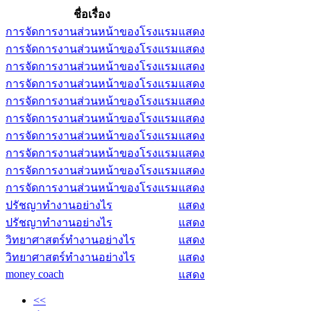
ชื่อเรื่อง
การจัดการงานส่วนหน้าของโรงแรม
แสดง
การจัดการงานส่วนหน้าของโรงแรม
แสดง
การจัดการงานส่วนหน้าของโรงแรม
แสดง
การจัดการงานส่วนหน้าของโรงแรม
แสดง
การจัดการงานส่วนหน้าของโรงแรม
แสดง
การจัดการงานส่วนหน้าของโรงแรม
แสดง
การจัดการงานส่วนหน้าของโรงแรม
แสดง
การจัดการงานส่วนหน้าของโรงแรม
แสดง
การจัดการงานส่วนหน้าของโรงแรม
แสดง
การจัดการงานส่วนหน้าของโรงแรม
แสดง
ปรัชญาทำงานอย่างไร
แสดง
ปรัชญาทำงานอย่างไร
แสดง
วิทยาศาสตร์ทำงานอย่างไร
แสดง
วิทยาศาสตร์ทำงานอย่างไร
แสดง
money coach
แสดง
<<