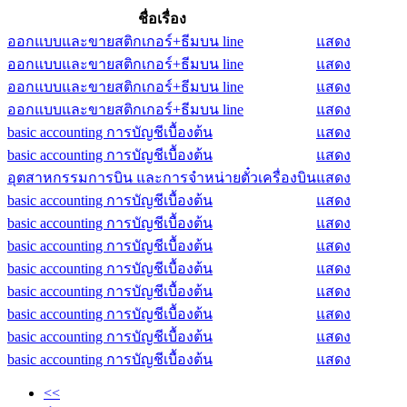
ชื่อเรื่อง
ออกแบบและขายสติกเกอร์+ธีมบน line
แสดง
ออกแบบและขายสติกเกอร์+ธีมบน line
แสดง
ออกแบบและขายสติกเกอร์+ธีมบน line
แสดง
ออกแบบและขายสติกเกอร์+ธีมบน line
แสดง
basic accounting การบัญชีเบื้องต้น
แสดง
basic accounting การบัญชีเบื้องต้น
แสดง
อุตสาหกรรมการบิน และการจำหน่ายตั๋วเครื่องบิน
แสดง
basic accounting การบัญชีเบื้องต้น
แสดง
basic accounting การบัญชีเบื้องต้น
แสดง
basic accounting การบัญชีเบื้องต้น
แสดง
basic accounting การบัญชีเบื้องต้น
แสดง
basic accounting การบัญชีเบื้องต้น
แสดง
basic accounting การบัญชีเบื้องต้น
แสดง
basic accounting การบัญชีเบื้องต้น
แสดง
basic accounting การบัญชีเบื้องต้น
แสดง
<<