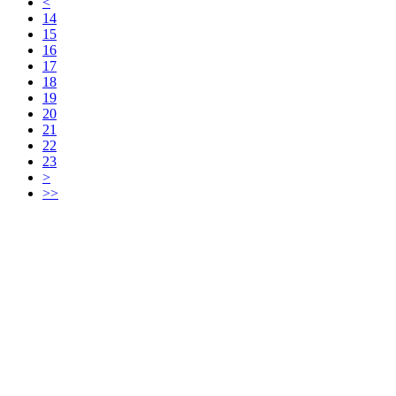
<
14
15
16
17
18
19
20
21
22
23
>
>>