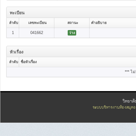
ทะเบียน
ลำดับ
เลขทะเบียน
สถานะ
คำอธิบาย
1
041662
ว่าง
หัวเรื่อง
ลำดับ
ชื่อหัวเรื่อง
*** ไม่
วิทยาลั
ระบบบริหารงานห้องสมุดอ