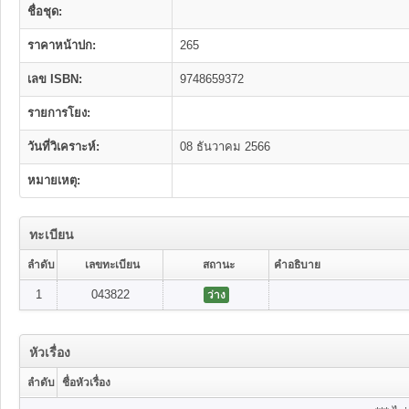
ชื่อชุด:
ราคาหน้าปก:
265
เลข ISBN:
9748659372
รายการโยง:
วันที่วิเคราะห์:
08 ธันวาคม 2566
หมายเหตุ:
ทะเบียน
ลำดับ
เลขทะเบียน
สถานะ
คำอธิบาย
1
043822
ว่าง
หัวเรื่อง
ลำดับ
ชื่อหัวเรื่อง