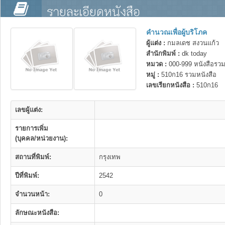
รายละเอียดหนังสือ
คำนวณเพื่อผู้บริโภค
ผู้แต่ง :
กมลเดช สงวนแก้ว
สำนักพิมพ์ :
dk today
หมวด :
000-999 หนังสือรวม
หมู่ :
510ก16 รวมหนังสือ
เลขเรียกหนังสือ :
510ก16
เลขผู้แต่ง:
รายการเพิ่ม
(บุคคล/หน่วยงาน):
สถานที่พิมพ์:
กรุงเทพ
ปีที่พิมพ์:
2542
จำนวนหน้า:
0
ลักษณะหนังสือ: