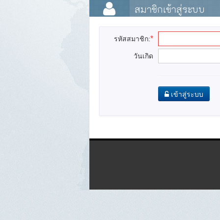
สมาชิกเข้าสู่ระบบ
*
รหัสสมาชิก:
วันเกิด
เข้าสู่ระบบ