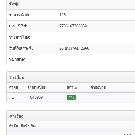
ชื่อชุด:
ราคาหน้าปก:
125
เลข ISBN:
9786167308869
รายการโยง:
วันที่วิเคราะห์:
26 ธันวาคม 2566
หมายเหตุ:
ทะเบียน
ลำดับ
เลขทะเบียน
สถานะ
คำอธิบาย
1
043939
ว่าง
หัวเรื่อง
ลำดับ
ชื่อหัวเรื่อง