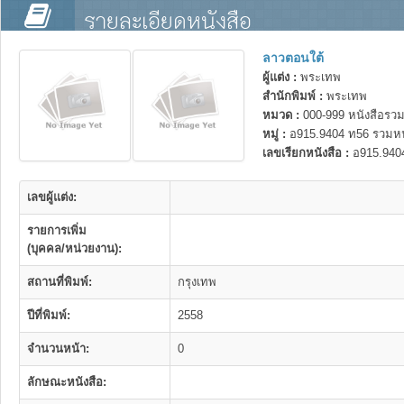
รายละเอียดหนังสือ
ลาวตอนใต้
ผู้แต่ง :
พระเทพ
สำนักพิมพ์ :
พระเทพ
หมวด :
000-999 หนังสือรวม
หมู่ :
อ915.9404 ท56 รวมหน
เลขเรียกหนังสือ :
อ915.940
เลขผู้แต่ง:
รายการเพิ่ม
(บุคคล/หน่วยงาน):
สถานที่พิมพ์:
กรุงเทพ
ปีที่พิมพ์:
2558
จำนวนหน้า:
0
ลักษณะหนังสือ: