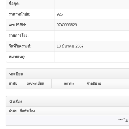
ชื่อชุด:
ราคาหน้าปก:
925
เลข ISBN:
9749993829
รายการโยง:
วันที่วิเคราะห์:
13 มีนาคม 2567
หมายเหตุ:
ทะเบียน
ลำดับ
เลขทะเบียน
สถานะ
คำอธิบาย
หัวเรื่อง
ลำดับ
ชื่อหัวเรื่อง
*** ไม่